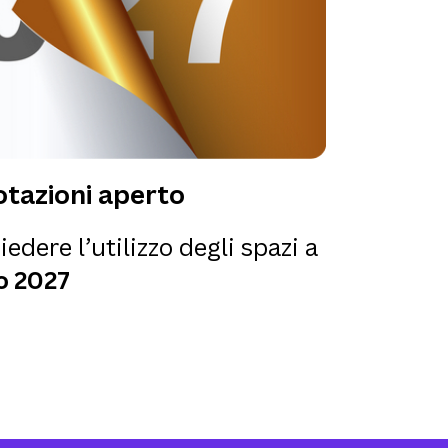
tazioni aperto
iedere l’utilizzo degli spazi a
o 2027