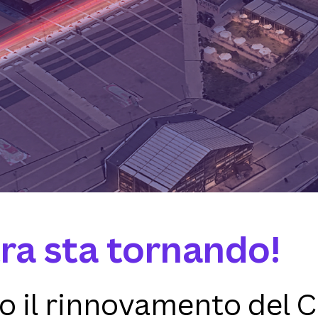
ra sta tornando!
 il rinnovamento del C