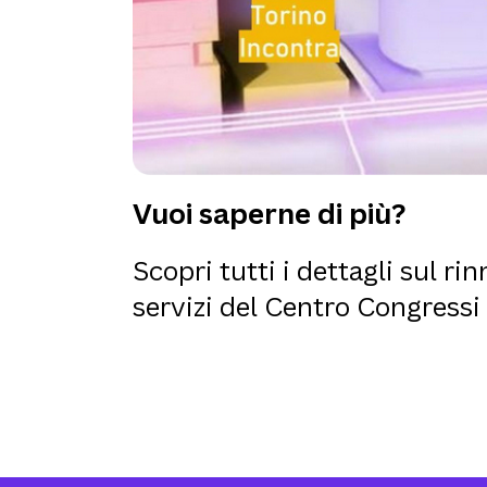
Vuoi saperne di più?
Scopri tutti i dettagli sul r
servizi del Centro Congressi