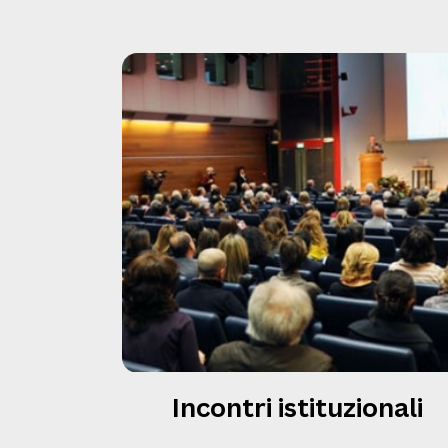
Incontri istituzionali