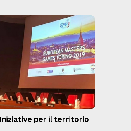
Iniziative per il territorio