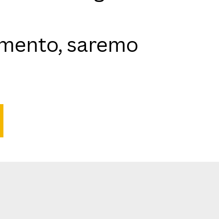
namento, saremo