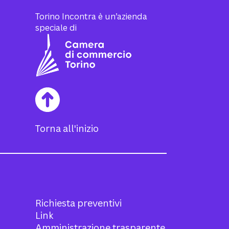
Torino Incontra è un’azienda
speciale di
Torna all'inizio
Richiesta preventivi
Link
Amministrazione trasparente