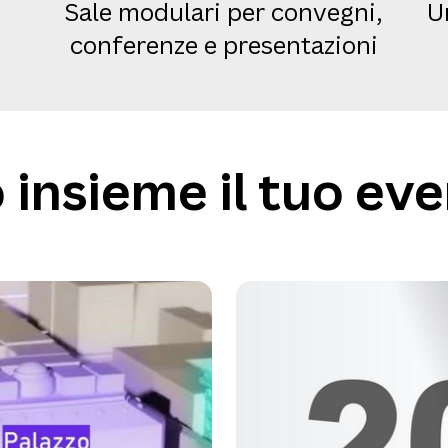
Sale modulari per convegni,
U
conferenze e presentazioni
insieme il tuo eve