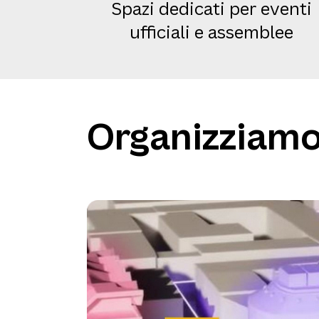
Spazi dedicati per eventi
ufficiali e assemblee
Organizziamo 