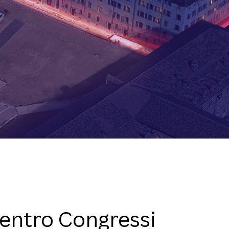
entro Congressi