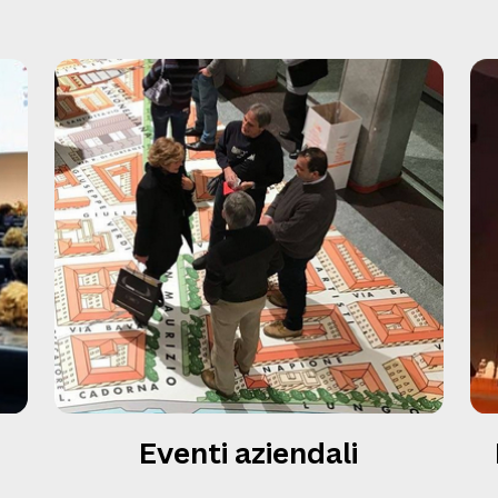
Eventi aziendali