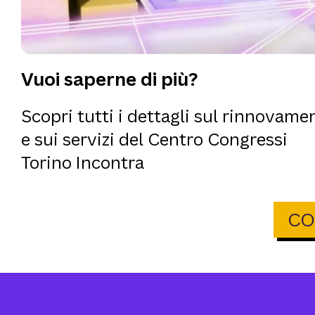
Vuoi saperne di più?
Scopri tutti i dettagli sul rinnovame
e sui servizi del Centro Congressi
Torino Incontra
CO