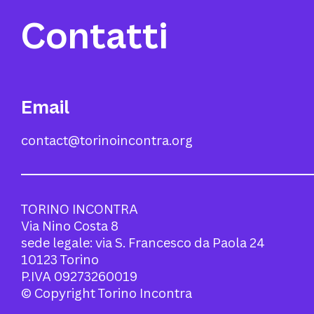
Contatti
Email
contact@torinoincontra.org
TORINO INCONTRA
Via Nino Costa 8
sede legale: via S. Francesco da Paola 24
10123 Torino
P.IVA 09273260019
© Copyright Torino Incontra