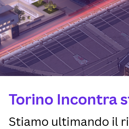
Torino Incontra 
Stiamo ultimando il 