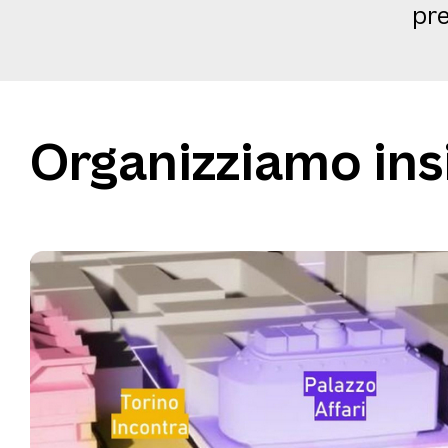
pr
Organizziamo ins