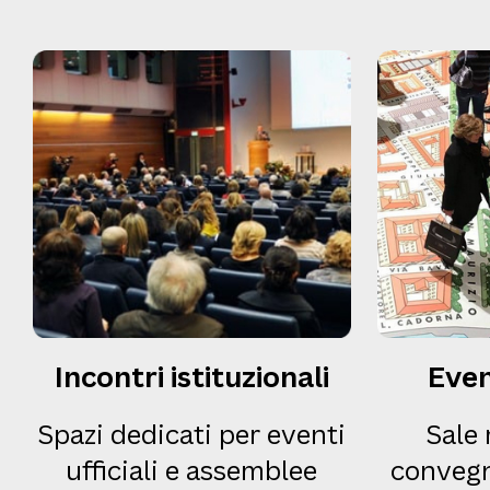
Incontri istituzionali
Even
Spazi dedicati per eventi
Sale
ufficiali e assemblee
convegn