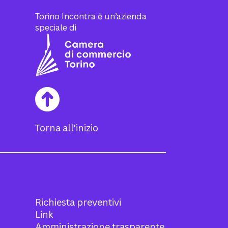
Torino Incontra è un’azienda
speciale di
Torna all'inizio
Richiesta preventivi
Link
Amministrazione trasparente