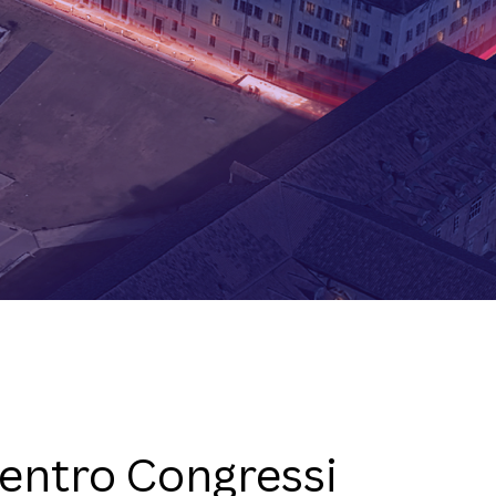
entro Congressi