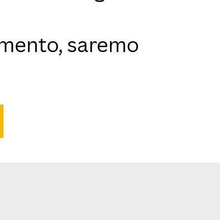
namento, saremo