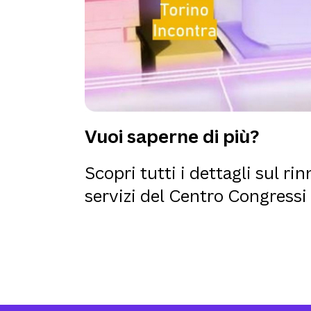
Vuoi saperne di più?
Scopri tutti i dettagli sul r
servizi del Centro Congressi