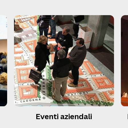
Eventi aziendali