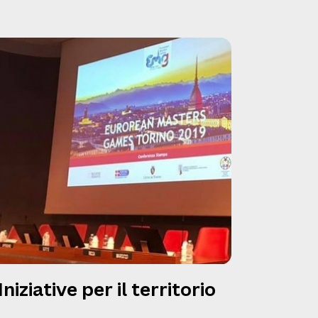
Iniziative per il territorio