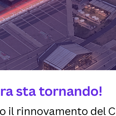
ra sta tornando!
 il rinnovamento del C