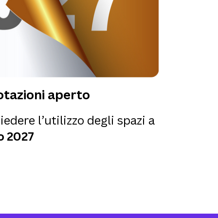
tazioni aperto
iedere l’utilizzo degli spazi a
o 2027