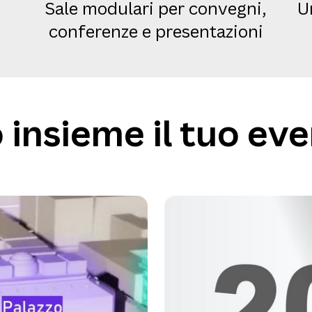
Sale modulari per convegni,
U
conferenze e presentazioni
insieme il tuo eve