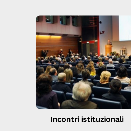
Incontri istituzionali