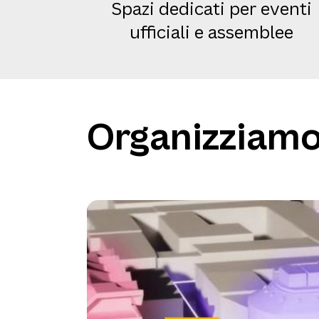
Spazi dedicati per eventi
ufficiali e assemblee
Organizziamo 