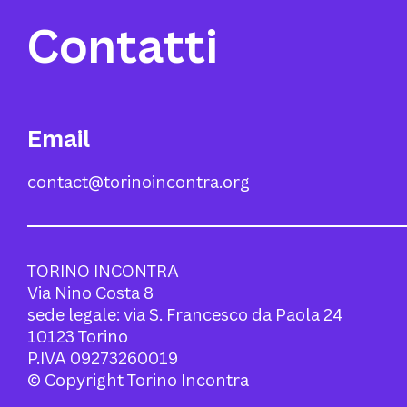
Contatti
Email
contact@torinoincontra.org
TORINO INCONTRA
Via Nino Costa 8
sede legale: via S. Francesco da Paola 24
10123 Torino
P.IVA 09273260019
© Copyright Torino Incontra