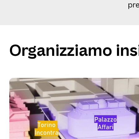
pr
Organizziamo ins