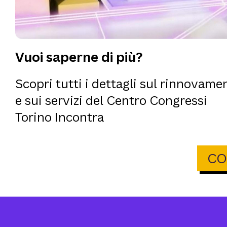
Vuoi saperne di più?
Scopri tutti i dettagli sul rinnovame
e sui servizi del Centro Congressi
Torino Incontra
CO