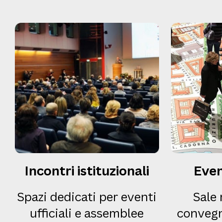
Incontri istituzionali
Even
Spazi dedicati per eventi
Sale
ufficiali e assemblee
convegn