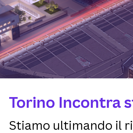
Torino Incontra 
Stiamo ultimando il 