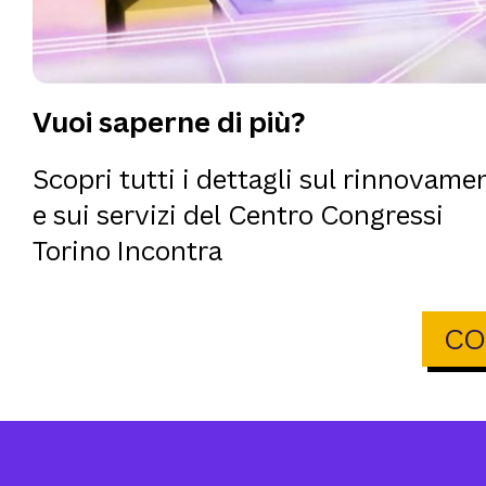
Vuoi saperne di più?
Scopri tutti i dettagli sul rinnovame
e sui servizi del Centro Congressi
Torino Incontra
CO