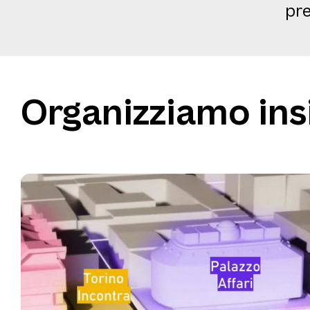
pr
Organizziamo ins