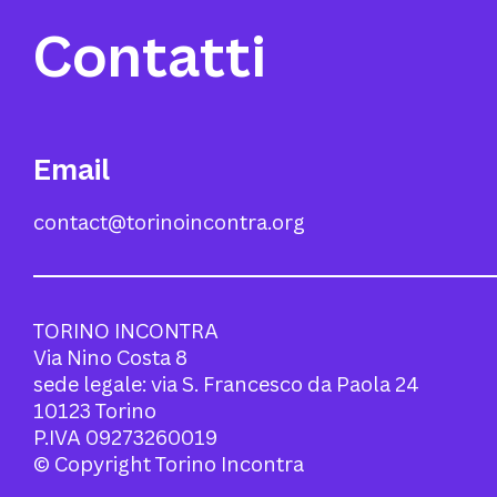
Contatti
Email
contact@torinoincontra.org
TORINO INCONTRA
Via Nino Costa 8
sede legale: via S. Francesco da Paola 24
10123 Torino
P.IVA 09273260019
© Copyright Torino Incontra