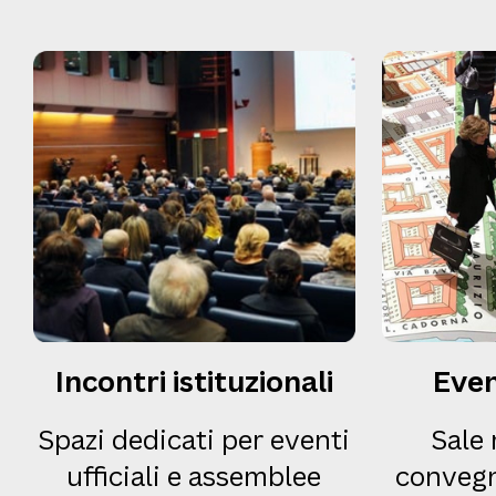
Incontri istituzionali
Even
Spazi dedicati per eventi
Sale
ufficiali e assemblee
convegn