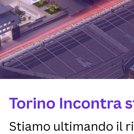
Torino Incontra 
Stiamo ultimando il 