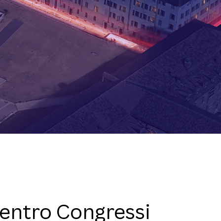
entro Congressi