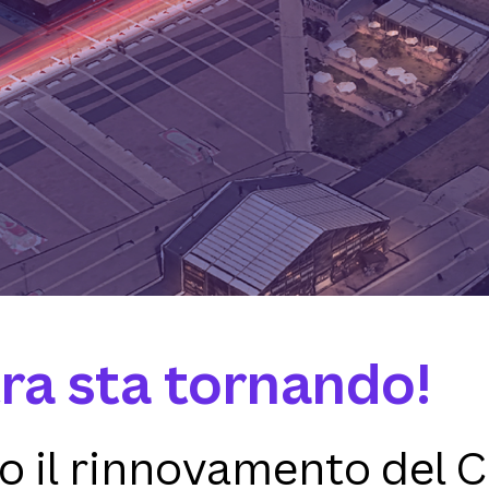
ra sta tornando!
 il rinnovamento del C