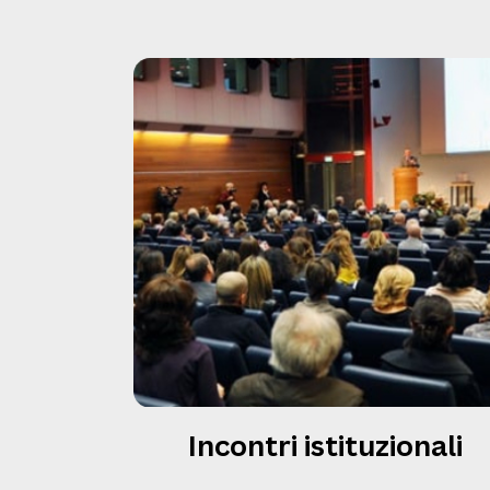
Incontri istituzionali