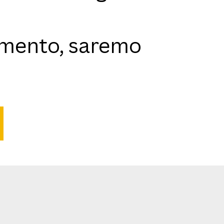
namento, saremo