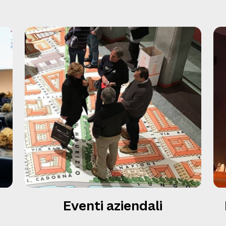
Eventi aziendali