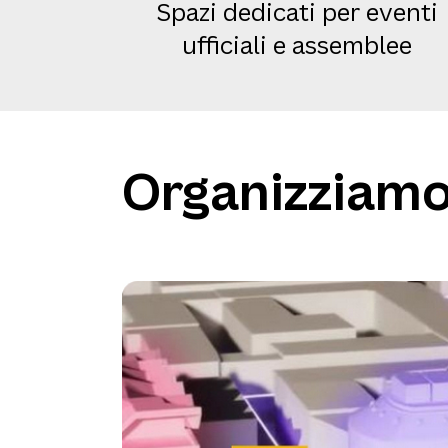
Spazi dedicati per eventi
ufficiali e assemblee
Organizziamo 