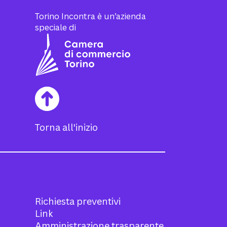
Torino Incontra è un’azienda
speciale di
Torna all'inizio
Richiesta preventivi
Link
Amministrazione trasparente