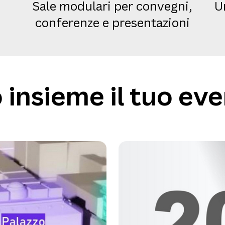
Sale modulari per convegni,
U
conferenze e presentazioni
insieme il tuo eve