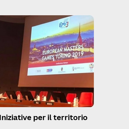
Iniziative per il territorio