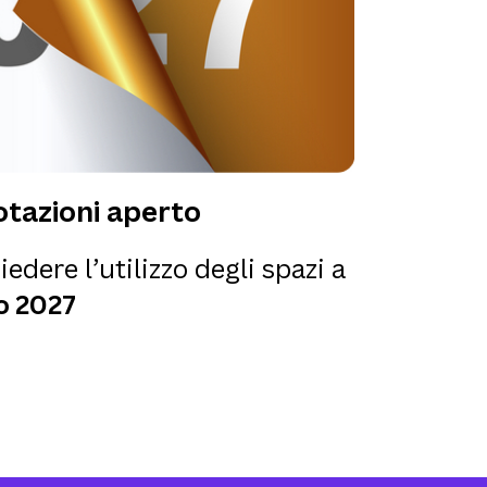
tazioni aperto
iedere l’utilizzo degli spazi a
o 2027