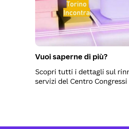
Vuoi saperne di più?
Scopri tutti i dettagli sul r
servizi del Centro Congressi