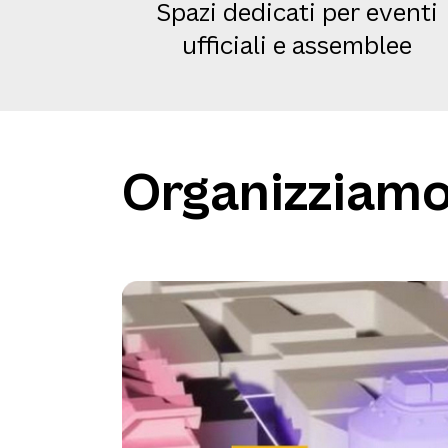
Spazi dedicati per eventi
ufficiali e assemblee
Organizziamo 