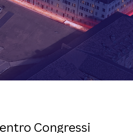
entro Congressi