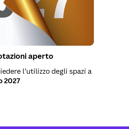
tazioni aperto
iedere l’utilizzo degli spazi a
o 2027