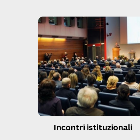
Incontri istituzionali