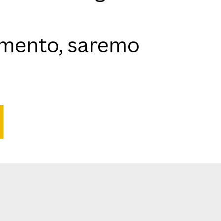
namento, saremo