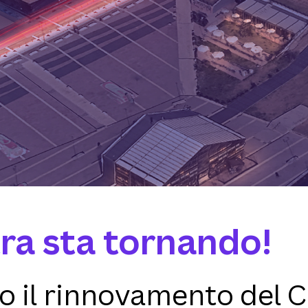
ra sta tornando!
 il rinnovamento del C