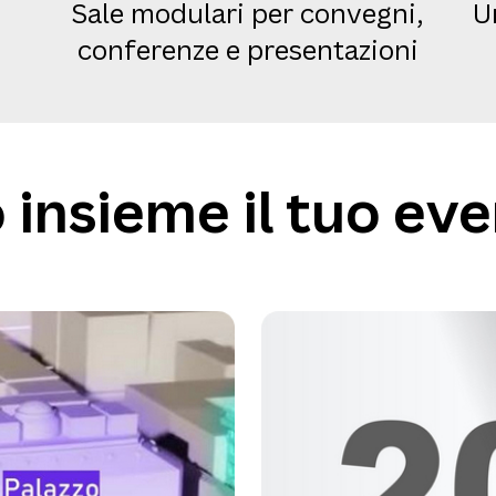
Sale modulari per convegni,
U
conferenze e presentazioni
insieme il tuo eve