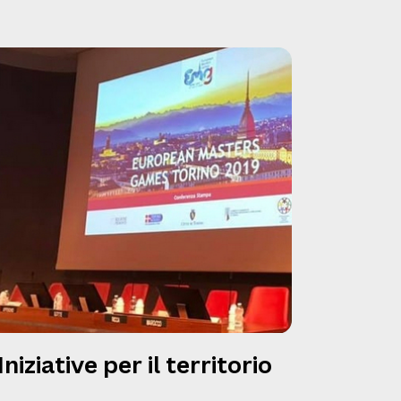
Iniziative per il territorio