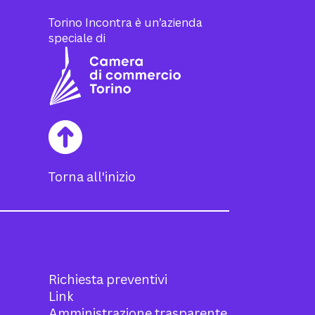
Torino Incontra è un’azienda
speciale di
Torna all'inizio
Richiesta preventivi
Link
Amministrazione trasparente