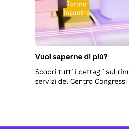
Vuoi saperne di più?
Scopri tutti i dettagli sul r
servizi del Centro Congressi