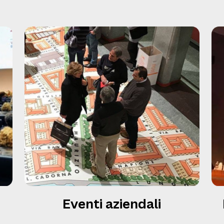
Eventi aziendali