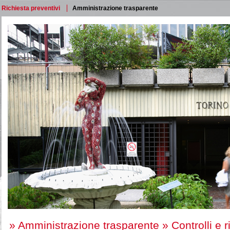
Richiesta preventivi
Amministrazione trasparente
»
Amministrazione trasparente
»
Controlli e 