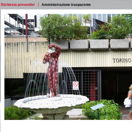
Richiesta preventivi
Amministrazione trasparente