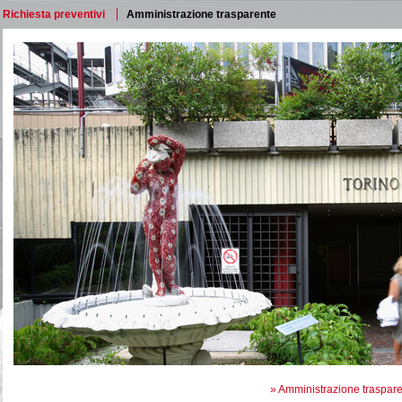
Richiesta preventivi
Amministrazione trasparente
»
Amministrazione traspar