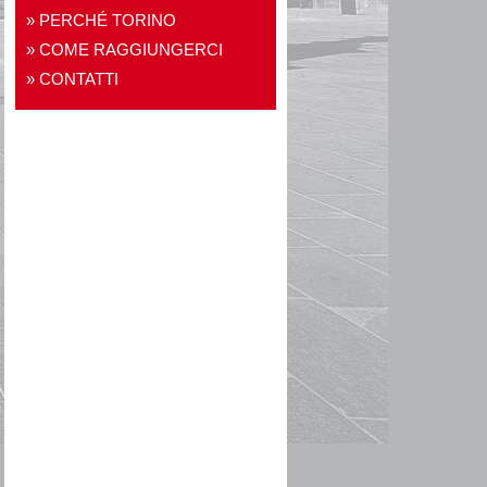
PERCHÉ TORINO
COME RAGGIUNGERCI
CONTATTI