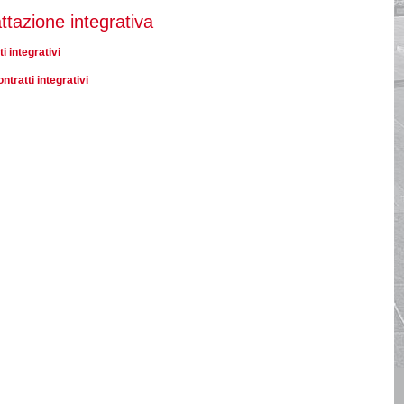
ttazione integrativa
i integrativi
ntratti integrativi