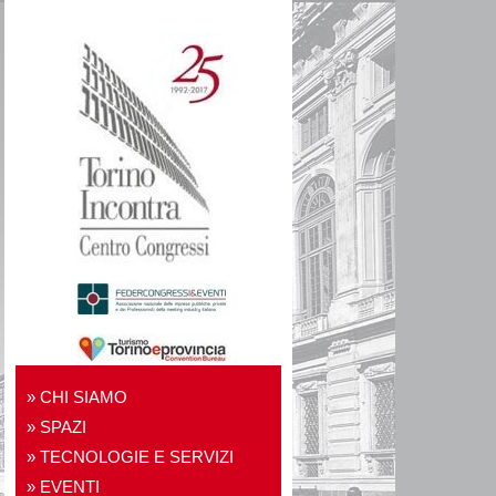
CHI SIAMO
SPAZI
TECNOLOGIE E SERVIZI
EVENTI