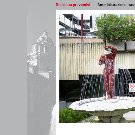
Richiesta preventivi
Amministrazione tras